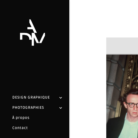
DESIGN GRAPHIQUE
PHOTOGRAPHIES
À propos
Contact