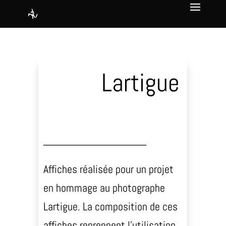
Lartigue
_________________
Affiches réalisée pour un projet
en hommage au photographe
Lartigue. La composition de ces
affiches reprennent l’utilisation