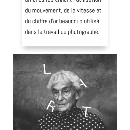
du mouvement, de la vitesse et
du chiffre d’or beaucoup utilisé
dans le travail du photographe.